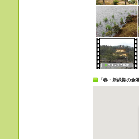
「春・新緑期の金