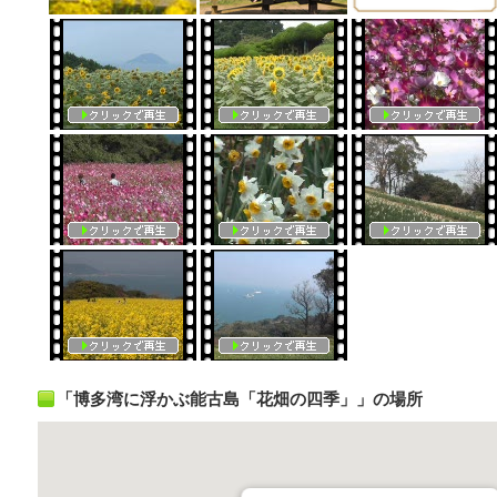
「博多湾に浮かぶ能古島「花畑の四季」」の場所