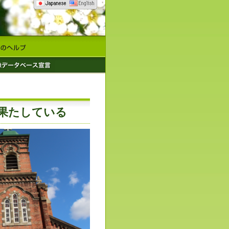
果たしている