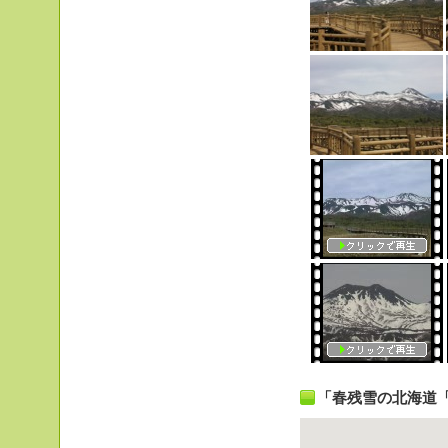
「春残雪の北海道