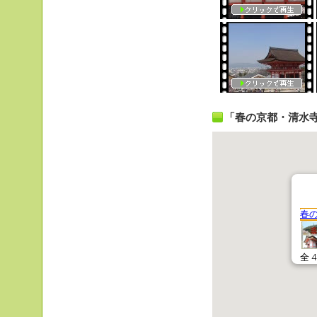
「春の京都・清水