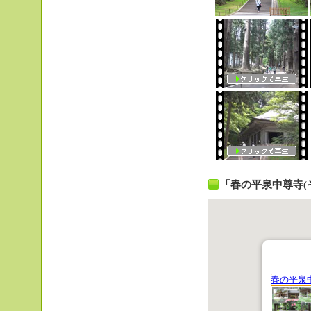
「春の平泉中尊寺