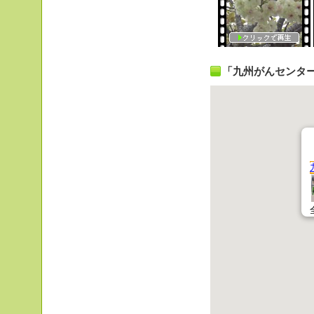
「九州がんセンタ