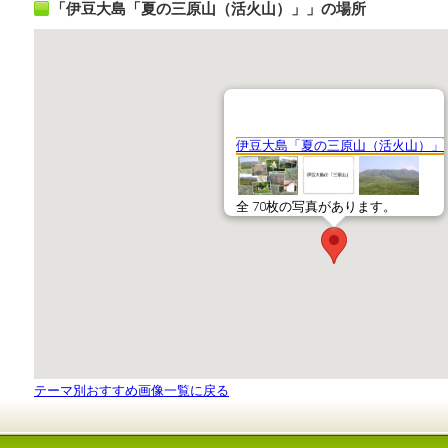
「伊豆大島「夏の三原山（活火山）」」の場所
テーマ別おすすめ画像一覧に戻る