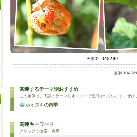
348709
画像ID :
画像ID:34870
関連するテーマ別おすすめ
この画像は、下記のテーマ別オススメで使用されています。ぜひ
ホオズキの四季
関連キーワード
クリックで検索・表示