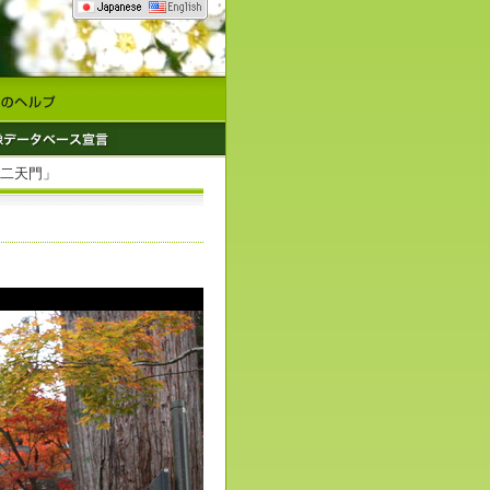
、二天門」