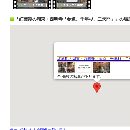
「紅葉期の湖東・西明寺「参道、千年杉、二天門」」の場
テーマ別おすすめ画像一覧に戻る