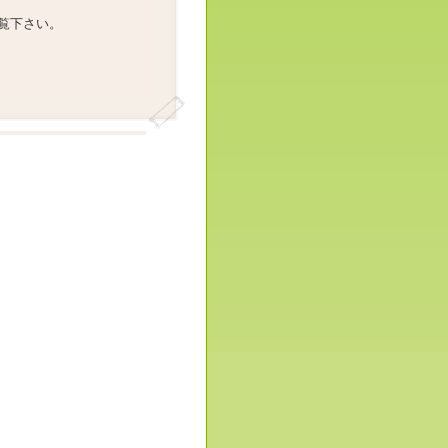
覧下さい。