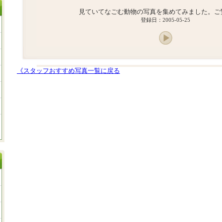
見ていてなごむ動物の写真を集めてみました。ご
登録日：2005-05-25
《スタッフおすすめ写真一覧に戻る