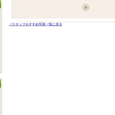
《スタッフおすすめ写真一覧に戻る