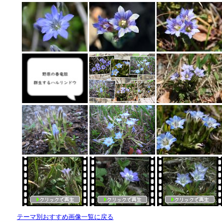
テーマ別おすすめ画像一覧に戻る