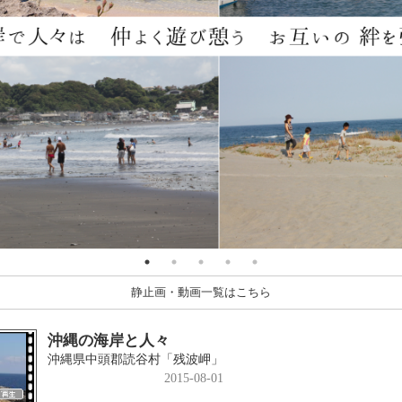
静止画・動画一覧はこちら
沖縄の海岸と人々
沖縄県中頭郡読谷村「残波岬」
2015-08-01