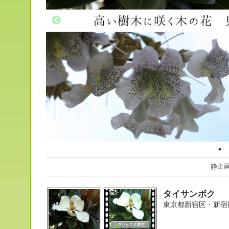
静止
タイサンボク
東京都新宿区・新宿