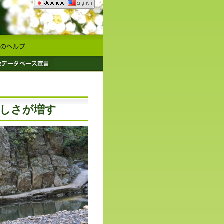
美しさが増す