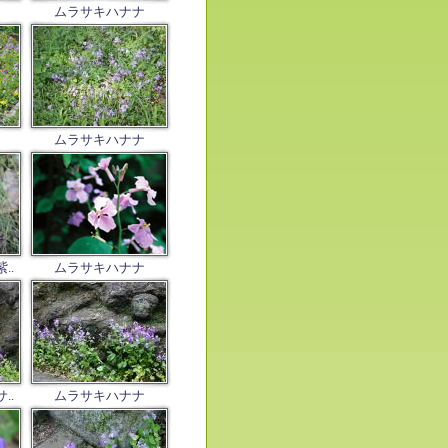
ムラサキハナナ
ムラサキハナナ
..
ムラサキハナナ
..
ムラサキハナナ