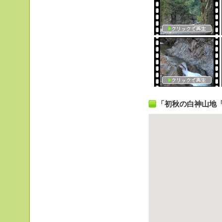
「初秋の白神山地