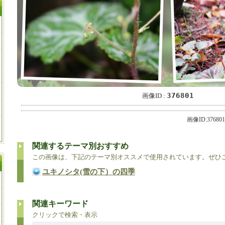
376801
画像ID :
画像ID:37680
関連するテーマ別おすすめ
この画像は、下記のテーマ別オススメで使用されています。ぜひ
ユキノシタ(雪の下）の四季
関連キーワード
クリックで検索・表示