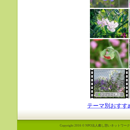
テーマ別おすす
Copyright 2016 © NPO法人癒し憩いネットワーク