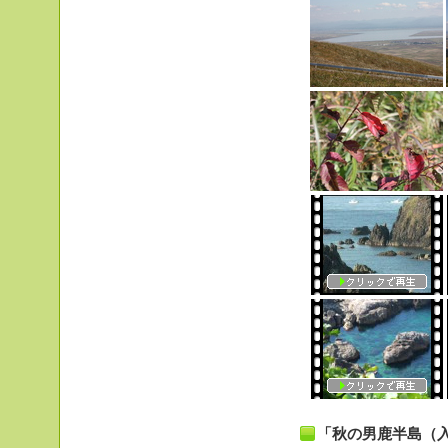
「秋の男鹿半島（