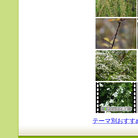
テーマ別おすす