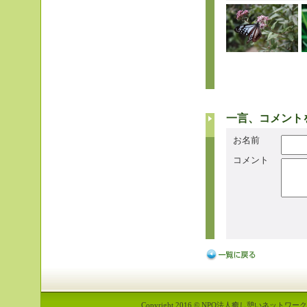
一言、コメント
お名前
コメント
Copyright 2016 © NPO法人癒し憩いネットワーク